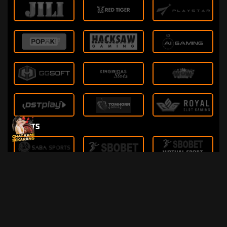
SPORTS
CASINO