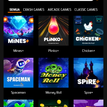
SEMUA
CRASH GAMES
ARCADE GAMES
CLASSIC GAMES
Mines+
Plinko+
Chicken+
Spaceman
Money Roll
Spire+