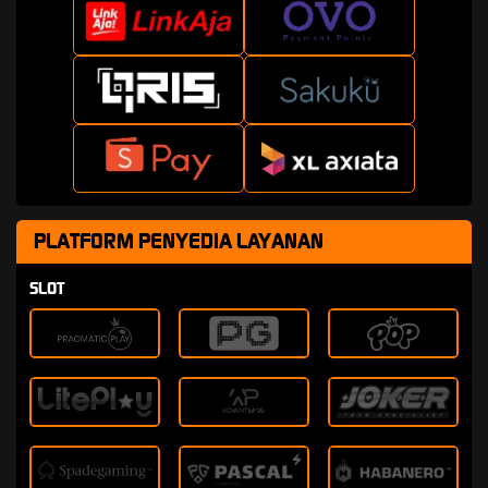
PLATFORM PENYEDIA LAYANAN
SLOT