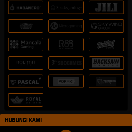
HUBUNGI KAMI