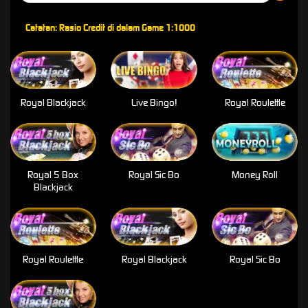
Catatan:
 Rasio Credit di dalam Game 
1:1000
Royal Blackjack
Live Bingo!
Royal Roulettle
Royal 5 Box
Royal Sic Bo
Money Roll
Blackjack
Royal Roulettle
Royal Blackjack
Royal Sic Bo