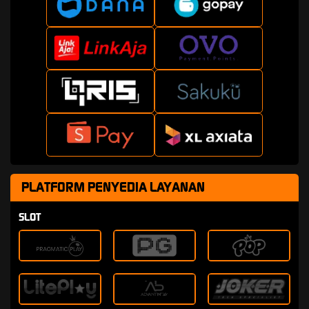
PLATFORM PENYEDIA LAYANAN
SLOT