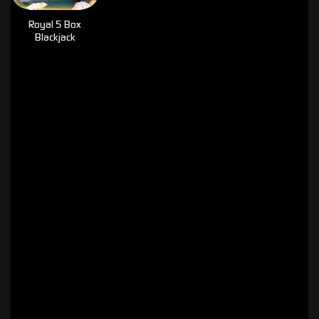
Royal 5 Box
Blackjack